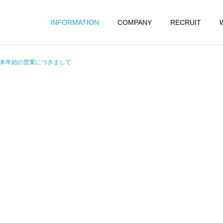
INFORMATION
COMPANY
RECRUIT
末年始の営業につきまして