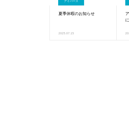
アイバース
夏季休暇のお知らせ
2025.07.15
20