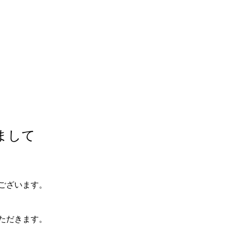
まして
ございます。
ただきます。