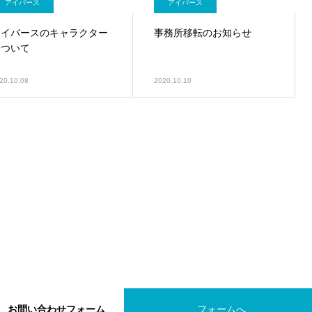
アイバース
アイバース
アイバースのキャラクター
事務所移転のお知らせ
について
20.10.08
2020.10.10
お問い合わせフォーム
フォームへ