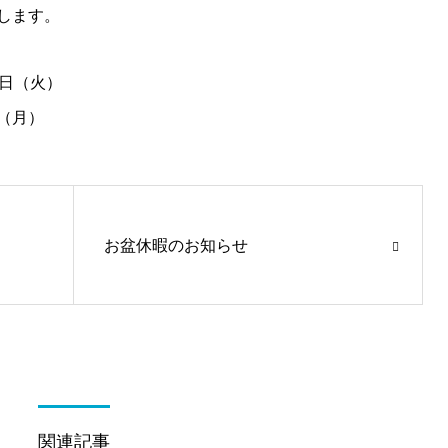
します。
9日（火）
日（月）
お盆休暇のお知らせ
関連記事