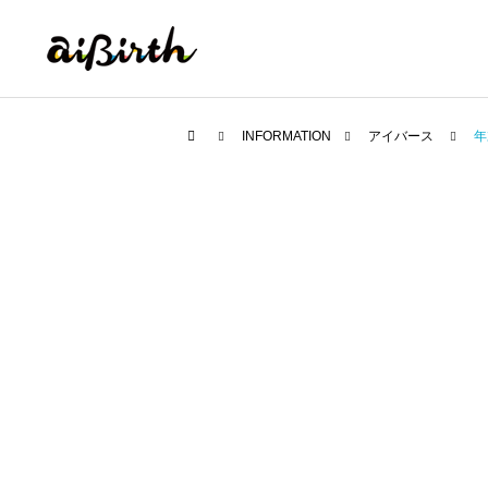
INFORMATION
アイバース
年