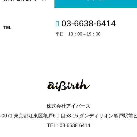
03-6638-6414
TEL
平日 10：00～19：00
株式会社アイバース
6-0071 東京都江東区亀戸6丁目58-15 ダンディリオン亀戸駅前
TEL : 03-6638-6414