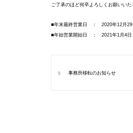
ご了承のほど何卒よろしくお願いいた
■年末最終営業日 ： 2020年12月2
■年始営業開始日 ： 2021年1月4
事務所移転のお知らせ