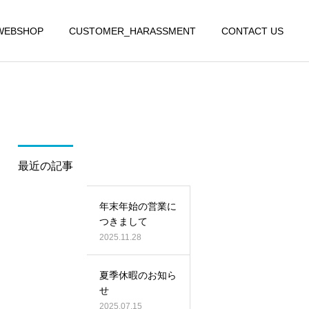
WEBSHOP
CUSTOMER_HARASSMENT
CONTACT US
最近の記事
年末年始の営業に
つきまして
2025.11.28
夏季休暇のお知ら
せ
2025.07.15