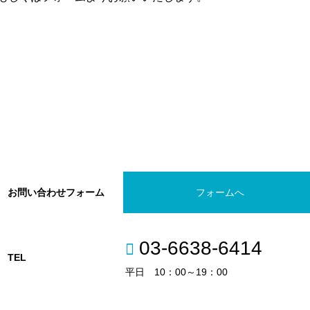
お問い合わせフォーム
フォームへ
03-6638-6414
TEL
平日 10：00～19：00