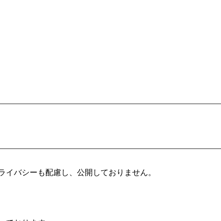
ライバシーも配慮し、公開しておりません。