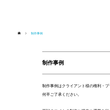
アイバース
制作事例
制作事例
アイバース
制作事例はクライアント様の権利・プ
何卒ご了承ください。