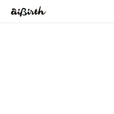
アイバース