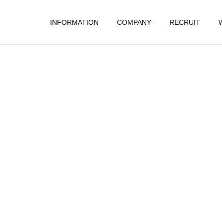
INFORMATION
COMPANY
RECRUIT