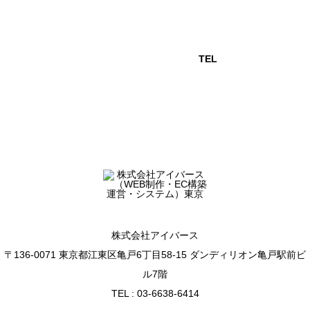
お盆休暇のお知らせ
TEL
アイバース
年末年始の営業につきまして
株式会社アイバース
〒136-0071 東京都江東区亀戸6丁目58-15 ダンディリオン亀戸駅前ビ
ル7階
TEL : 03-6638-6414