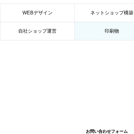
WEBデザイン
ネットショップ構築
自社ショップ運営
印刷物
未分類
年末年始の営業につきまして
お問い合わせフォーム
未分類